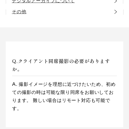
デジタルアーカイブについて
その他
クライアント同席撮影の必要があります
か。
撮影イメージを理想に近づけたいため、初め
ての撮影の時は可能な限り同席をお願いしてお
ります。
難しい場合はリモート対応も可能で
す。