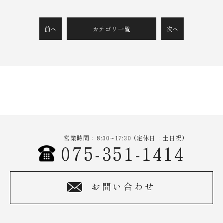
前へ
カテゴリ一覧
次へ
営業時間：8:30~17:30 (定休日：土日祝)
075-351-1414
お問い合わせ