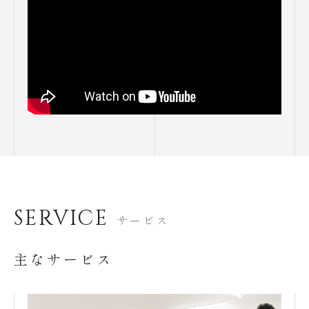
SERVICE
サービス
主なサービス