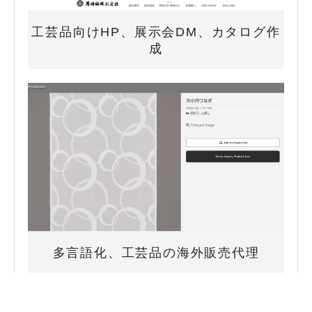
工芸品向けHP、展示会DM、カタログ作
成
多言語化、工芸品の海外販売代理