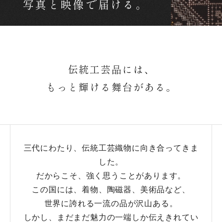
写真と映像で届ける。
伝統工芸品には、
もっと輝ける舞台がある。
三代にわたり、伝統工芸織物に向き合ってきま
した。
だからこそ、強く思うことがあります。
この国には、着物、陶磁器、美術品など、
世界に誇れる一流の品が沢山ある。
しかし、まだまだ魅力の一端しか伝えきれてい