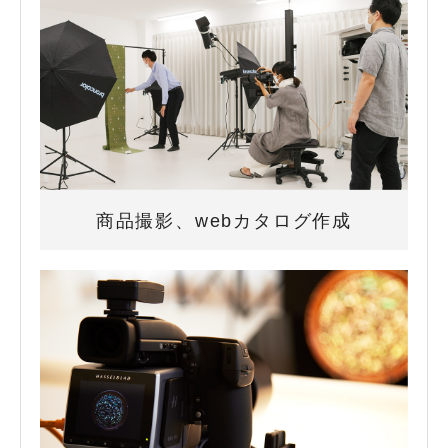
商品撮影、webカタログ作成