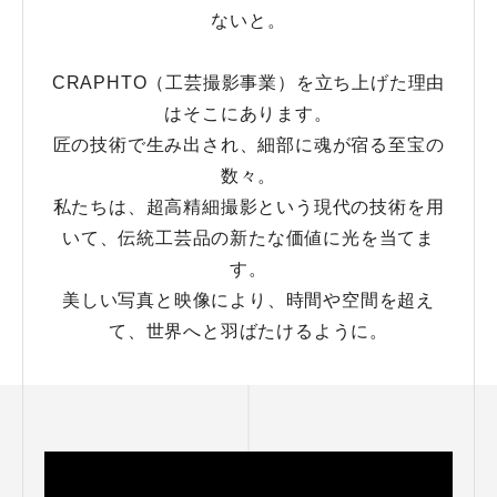
ないと。
CRAPHTO（工芸撮影事業）を立ち上げた理由
はそこにあります。
匠の技術で生み出され、細部に魂が宿る至宝の
数々。
私たちは、超高精細撮影という現代の技術を用
いて、
伝統工芸品の新たな価値に光を当てま
す。
美しい写真と映像により、時間や空間を超え
て、
世界へと羽ばたけるように。