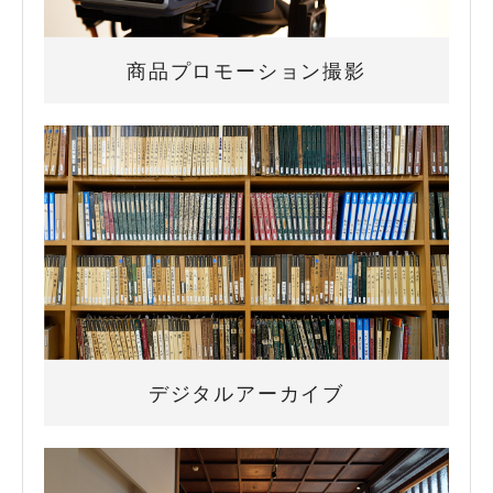
商品プロモーション撮影
デジタルアーカイブ