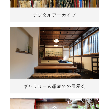
デジタルアーカイブ
ギャラリー玄想庵での展示会