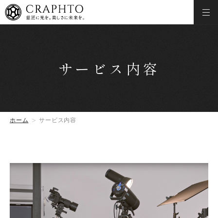
サービス内容
ホーム
サービス内容