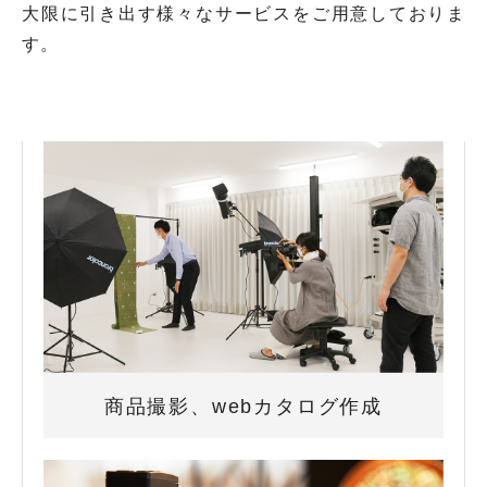
大限に引き出す様々なサービスをご用意しておりま
す。
商品撮影、webカタログ作成