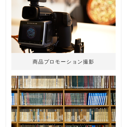
商品プロモーション撮影