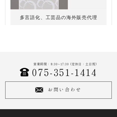
多言語化、工芸品の海外販売代理
営業時間：8:30~17:30 (定休日：土日祝)
075-351-1414
お問い合わせ