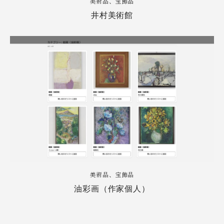
美術品、宝飾品
井村美術館
美術品、宝飾品
油彩画（作家個人）