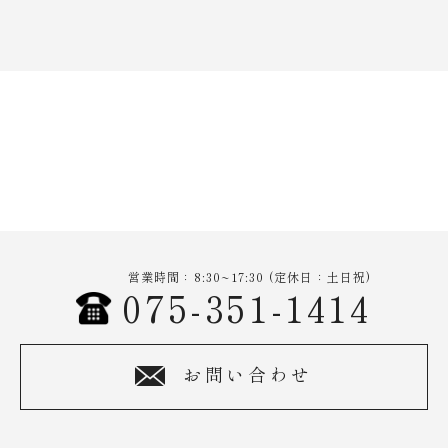
営業時間：8:30~17:30 (定休日：土日祝)
075-351-1414
お問い合わせ