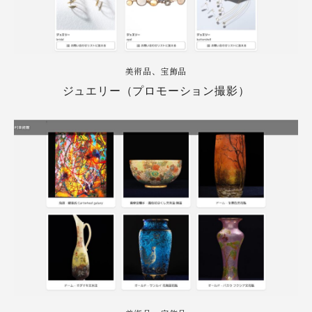
美術品、宝飾品
ジュエリー（プロモーション撮影）