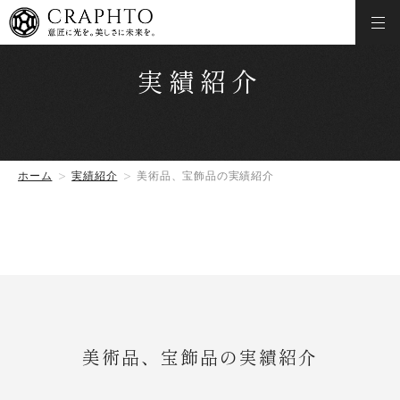
実績紹介
ホーム
実績紹介
美術品、宝飾品の実績紹介
美術品、宝飾品の実績紹介