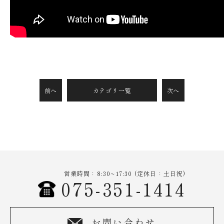
前へ
カテゴリ一覧
次へ
営業時間：8:30~17:30 (定休日：土日祝)
075-351-1414
お問い合わせ