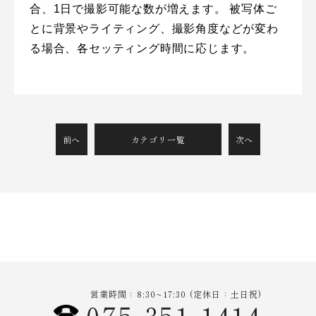
合、1日で撮影可能な数が増えます。
被写体ご
とに背景やライティング、撮影角度などが変わ
る場合、各セッティング時間に応じます。
前へ
カテゴリ一覧
次へ
営業時間：8:30~17:30 (定休日：土日祝)
075-351-1414