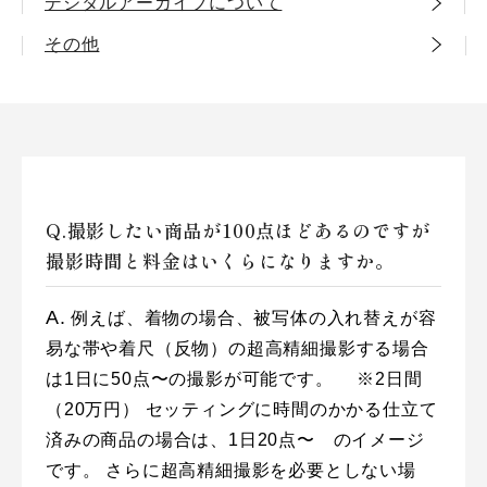
デジタルアーカイブについて
その他
撮影したい商品が100点ほどあるのですが
撮影時間と料金はいくらになりますか。
例えば、着物の場合、被写体の入れ替えが容
易な帯や着尺（反物）の超高精細撮影する場合
は1日に50点〜の撮影が可能です。
※2日間
（20万円）
セッティングに時間のかかる仕立て
済みの商品の場合は、1日20点〜 のイメージ
です。
さらに超高精細撮影を必要としない場