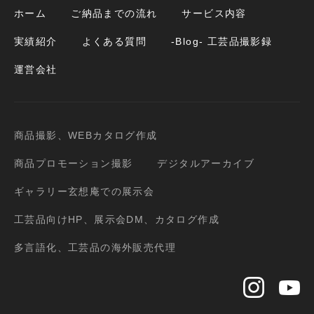
ホーム
ご納品までの流れ
サービス内容
実績紹介
よくある質問
-Blog- 工芸品撮影録
運営会社
商品撮影、WEBカタログ作成
商品プロモーション撮影
デジタルアーカイブ
ギャラリー玄想庵での展示会
工芸品向けHP、展示会DM、カタログ作成
多言語化、工芸品の海外販売代理