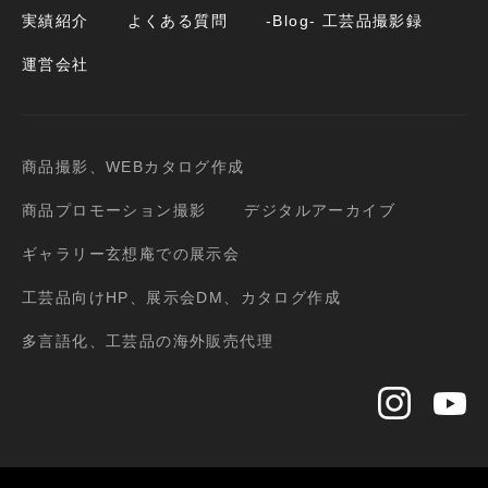
実績紹介
よくある質問
-Blog- 工芸品撮影録
運営会社
商品撮影、WEBカタログ作成
商品プロモーション撮影
デジタルアーカイブ
ギャラリー玄想庵での展示会
工芸品向けHP、展示会DM、カタログ作成
多言語化、工芸品の海外販売代理