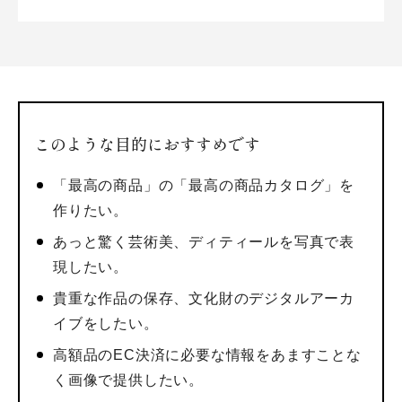
このような目的におすすめです
「最高の商品」の「最高の商品カタログ」を
作りたい。
あっと驚く芸術美、ディティールを写真で表
現したい。
貴重な作品の保存、文化財のデジタルアーカ
イブをしたい。
高額品のEC決済に必要な情報をあますことな
く画像で提供したい。