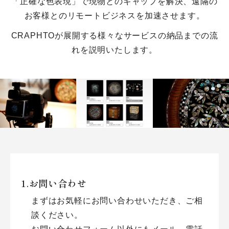
「正確な色表現」で現物とのギャップを解決、遠隔の
お客様とのリモートビジネスを加速させます。
CRAPHTOが展開する様々なサービスの納品までの流
れを説明いたします。
お問い合わせ
まずはお気軽にお問い合わせいただき、ご相
談ください。