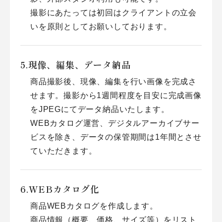
撮影にあたっては初回はクライアントの立会
いを原則としてお願いしております。
現像、編集、データ納品
商品撮影後、現像、編集を行い画像を完成さ
せます。撮影から1週間程度を目安に完成画像
をJPEGにてデータ納品いたします。
WEBカタログ運営、デジタルアーカイブサー
ビスを除き、データの保管期間は1年間とさせ
ていただきます。
WEBカタログ化
商品WEBカタログを作成します。
商品情報（概要、価格、サイズ等）をリスト