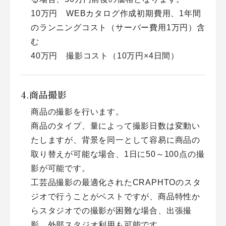
10万円 WEBカタログ作成初期費用、1年間
のランニングコスト（サーバー費用1万円）含
む
40万円 撮影コスト（10万円×4日間）
商品撮影
商品の撮影を行います。
商品のタイプ、量によって撮影日数は変動い
たしますが、背景を同一として容易に商品の
取り替えが可能な場合、1日に50～100点の撮
影が可能です。
工芸品撮影の最適化されたCRAPHTOのスタ
ジオで行うことがベストですが、商品特性か
らスタジオでの撮影が困難な場合、出張撮
影、外部スタジオ利用も可能です。