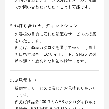
お問い合わせフォーム以外にもメール、電話
でお問い合わせいただくことも可能です。
お打ち合わせ、ディレクション
お客様の目的に応じた最適なサービスの提案
をいたします。
例えば、商品カタログを通じて売り上げ向上
を目指す場合、ECサイト、HP、SNSとの連
携を通じた総合的な施策を検討します。
お見積もり
提供するサービスに応じたお見積もりをいた
します。
例えば商品数200点のWEBカタログを作成す
る場合、50万円前後の価格となります。