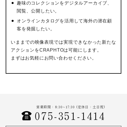
趣味のコレクションをデジタルアーカイブ、
閲覧、公開したい。
オンラインカタログを活用して海外の潜在顧
客を発掘したい。
いままでの映像表現では実現できなかった新たな
アクションをCRAPHTOは可能にします。
まずはお気軽にお問い合わせください。
営業時間：8:30~17:30 (定休日：土日祝)
075-351-1414