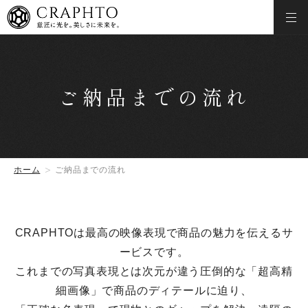
ご納品までの流れ
ホーム
ご納品までの流れ
CRAPHTOは最高の映像表現で商品の魅力を伝えるサ
ービスです。
これまでの写真表現とは次元が違う圧倒的な「超高精
細画像」で商品のディテールに迫り、