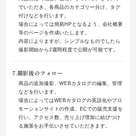
でいただき、各商品のカテゴリー分け、タグ
付けなどを行います。
場合によっては簡易HPとなるよう、会社概要
等のページを作成いたします。
内容によりますが、シンプルなものでしたら
撮影開始から2週間程度で公開が可能です。
撮影後のフォロー
商品の追加撮影、WEBカタログの編集、管理
などを行います。
場合によってはWEBカタログの英語化やプロ
モーションサイトの作成、ECでの販売支援を
行い、アクセス数、売り上げ増加に結びつけ
る施策をお手伝いさせていただきます。