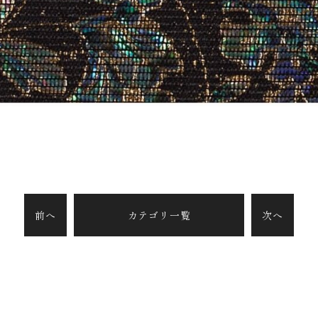
前へ
カテゴリ一覧
次へ