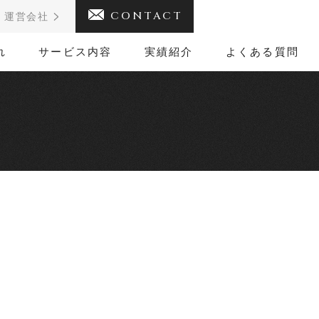
CONTACT
運営会社
れ
サービス内容
実績紹介
よくある質問