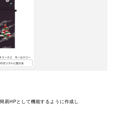
簡易HPとして機能するように作成し