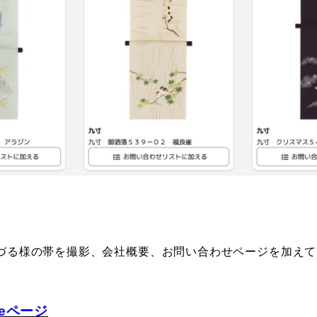
づる様の帯を撮影、会社概要、お問い合わせページを加えて
ueページ