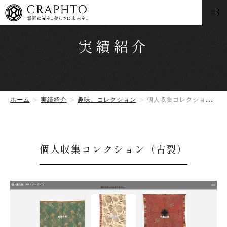
実績紹介
ホーム
実績紹介
趣味、コレクション
個人収集コレクション（古裂）
個人収集コレクション（古裂）