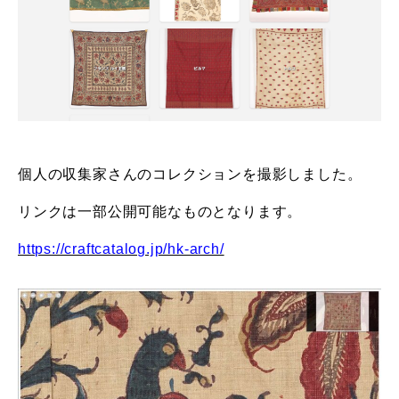
個人の収集家さんのコレクションを撮影しました。
リンクは一部公開可能なものとなります。
https://craftcatalog.jp/hk-arch/