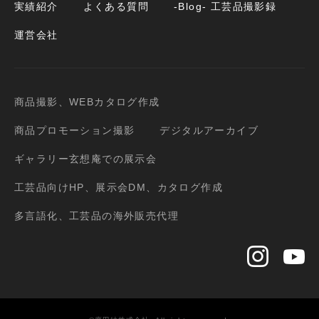
実績紹介
よくある質問
-Blog- 工芸品撮影録
運営会社
商品撮影、WEBカタログ作成
商品プロモーション撮影
デジタルアーカイブ
ギャラリー玄想庵での展示会
工芸品向けHP、展示会DM、カタログ作成
多言語化、工芸品の海外販売代理