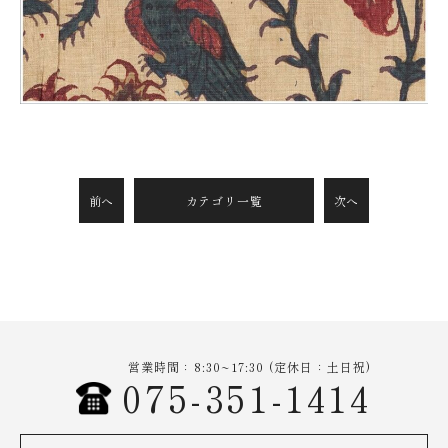
前へ
カテゴリ一覧
次へ
営業時間：8:30~17:30 (定休日：土日祝)
075-351-1414