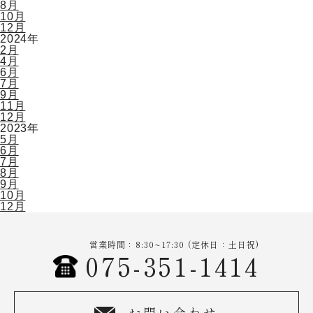
8月
10月
12月
2024年
2月
4月
6月
7月
9月
11月
12月
2023年
5月
6月
7月
8月
9月
10月
12月
営業時間：8:30~17:30 (定休日：土日祝)
075-351-1414
お問い合わせ