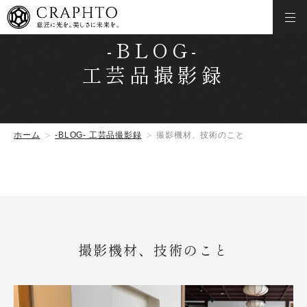
-BLOG-
工芸品撮影録
ホーム
-BLOG- 工芸品撮影録
撮影機材、技術のこと
撮影機材、技術のこと