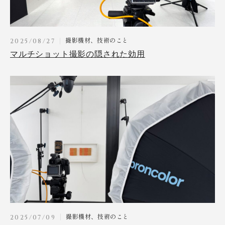
撮影機材、技術のこと
2025/08/27
マルチショット撮影の隠された効用
撮影機材、技術のこと
2025/07/09