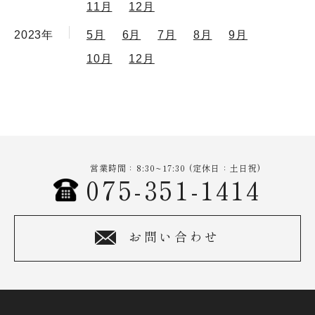
11月
12月
2023年
5月
6月
7月
8月
9月
10月
12月
営業時間：8:30~17:30 (定休日：土日祝)
075-351-1414
お問い合わせ