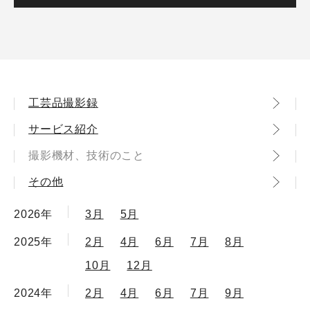
工芸品撮影録
サービス紹介
撮影機材、技術のこと
その他
2026年
3月
5月
2025年
2月
4月
6月
7月
8月
10月
12月
2024年
2月
4月
6月
7月
9月