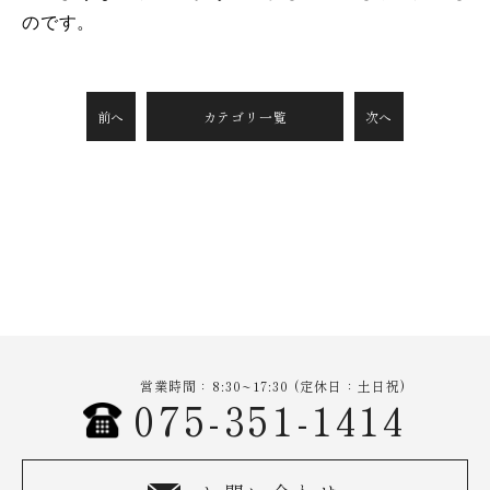
のです。
前へ
カテゴリ一覧
次へ
営業時間：8:30~17:30 (定休日：土日祝)
075-351-1414