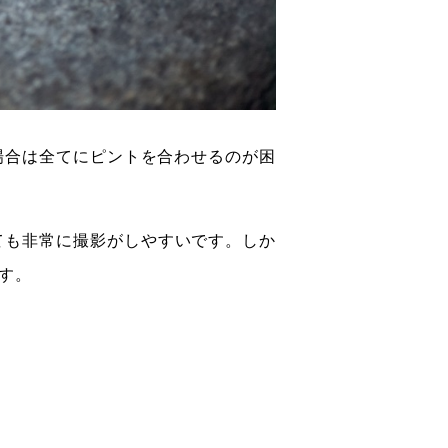
場合は全てにピントを合わせるのが困
ても非常に撮影がしやすいです。しか
す。