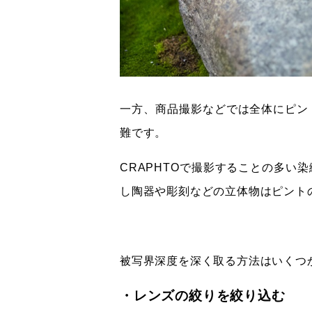
一方、商品撮影などでは全体にピン
難です。
CRAPHTOで撮影することの多
し陶器や彫刻などの立体物はピント
被写界深度を深く取る方法はいくつ
・レンズの絞りを絞り込む