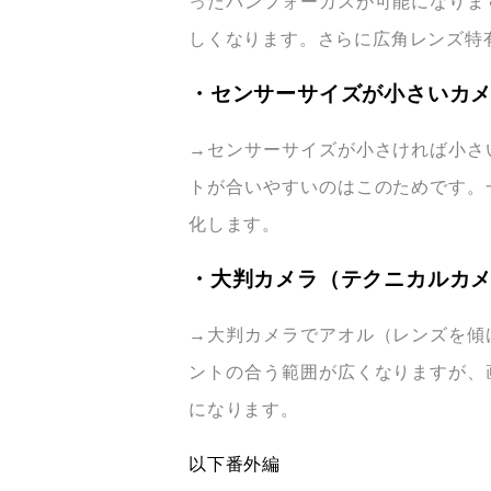
ったパンフォーカスが可能になりま
しくなります。さらに広角レンズ特
・センサーサイズが小さいカ
→センサーサイズが小さければ小さ
トが合いやすいのはこのためです。
化します。
・大判カメラ（テクニカルカ
→大判カメラでアオル（レンズを傾
ントの合う範囲が広くなりますが、
になります。
以下番外編