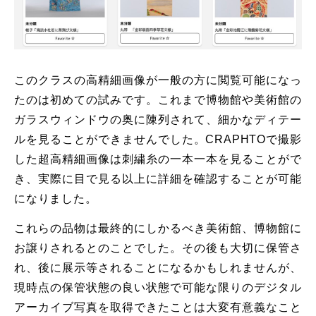
このクラスの高精細画像が一般の方に閲覧可能になっ
たのは初めての試みです。これまで博物館や美術館の
ガラスウィンドウの奥に陳列されて、細かなディテー
ルを見ることができませんでした。CRAPHTOで撮影
した超高精細画像は刺繍糸の一本一本を見ることがで
き、実際に目で見る以上に詳細を確認することが可能
になりました。
これらの品物は最終的にしかるべき美術館、博物館に
お譲りされるとのことでした。その後も大切に保管さ
れ、後に展示等されることになるかもしれませんが、
現時点の保管状態の良い状態で可能な限りのデジタル
アーカイブ写真を取得できたことは大変有意義なこと