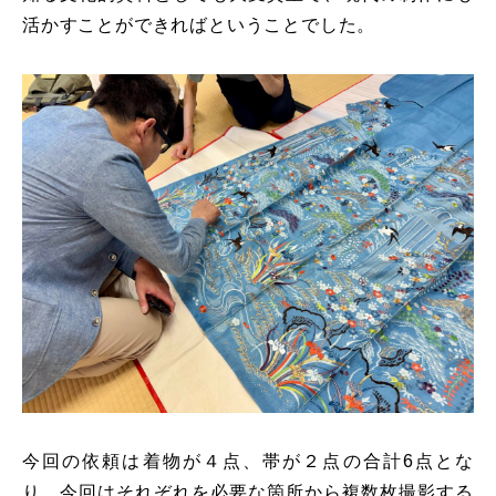
活かすことができればということでした。
今回の依頼は着物が４点、帯が２点の合計6点とな
り、今回はそれぞれを必要な箇所から複数枚撮影する