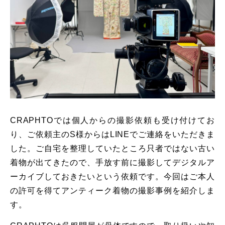
CRAPHTOでは個人からの撮影依頼も受け付けてお
り、ご依頼主のS様からはLINEでご連絡をいただきま
した。ご自宅を整理していたところ只者ではない古い
着物が出てきたので、手放す前に撮影してデジタルア
ーカイブしておきたいという依頼です。今回はご本人
の許可を得てアンティーク着物の撮影事例を紹介しま
す。