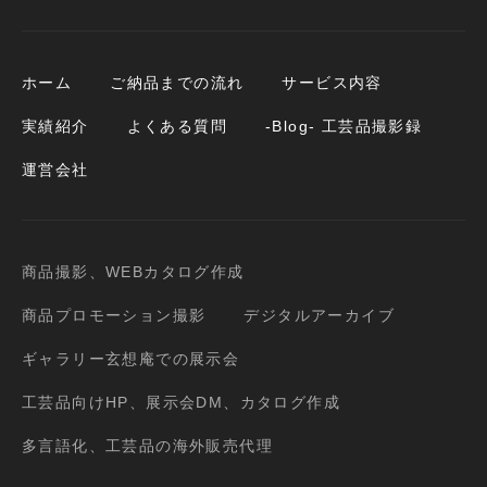
ホーム
ご納品までの流れ
サービス内容
実績紹介
よくある質問
-Blog- 工芸品撮影録
運営会社
商品撮影、WEBカタログ作成
商品プロモーション撮影
デジタルアーカイブ
ギャラリー玄想庵での展示会
工芸品向けHP、展示会DM、カタログ作成
多言語化、工芸品の海外販売代理