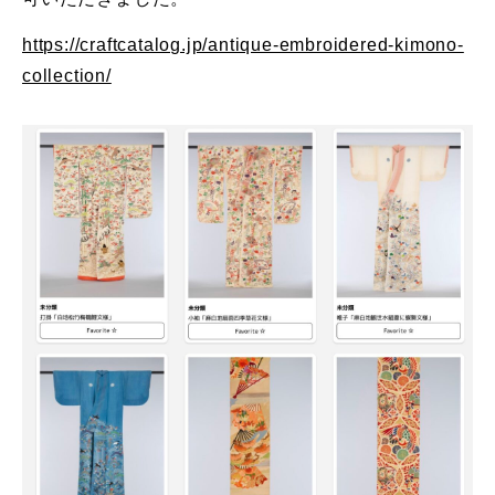
https://craftcatalog.jp/antique-embroidered-kimono-
collection/