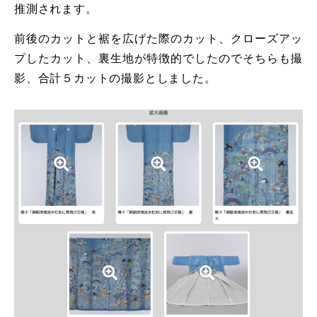
推測されます。
前後のカットと裾を広げた際のカット、クローズアッ
プしたカット、裏生地が特徴的でしたのでそちらも撮
影、合計５カットの撮影としました。