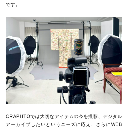
です。
CRAPHTOでは大切なアイテムの今を撮影、デジタル
アーカイブしたいというニーズに応え、さらにWEB