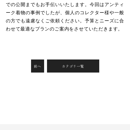
での公開までもお手伝いいたします。今回はアンティ
ーク着物の事例でしたが、個人のコレクター様や一般
の方でも遠慮なくご依頼ください。予算とニーズに合
わせて最適なプランのご案内をさせていただきます。
前へ
カテゴリ一覧