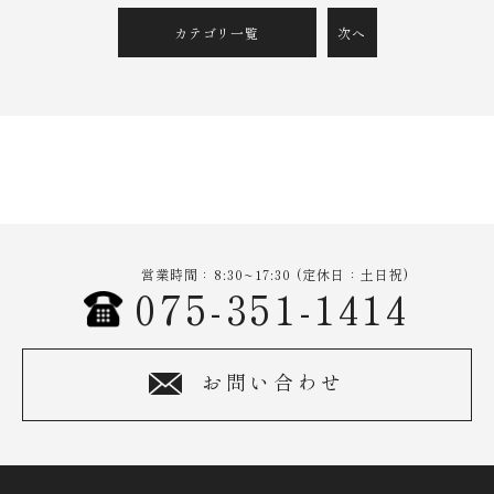
カテゴリ一覧
次へ
営業時間：8:30~17:30 (定休日：土日祝)
075-351-1414
お問い合わせ