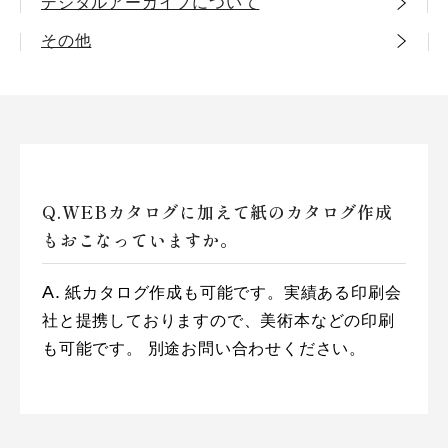
デジタルアーカイブについて
その他
WEBカタログに加えて紙のカタログ作成
もおこなっていますか。
紙カタログ作成も可能です。実績ある印刷会
社と提携しておりますので、美術本などの印刷
も可能です。
別途お問い合わせください。