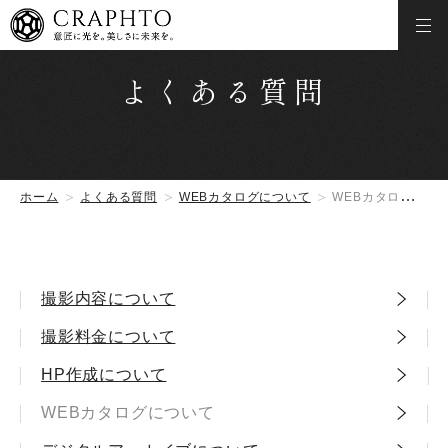
よくある質問
ホーム
よくある質問
WEBカタログについて
WEBカタログサービスの費用を教えてください。
撮影内容について
撮影料金について
HP作成について
WEBカタログについて