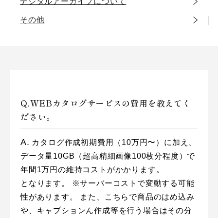
デジタルアーカイブについて
その他
WEBカタログサービスの費用を教えてく
ださい。
カタログ作成初期費用（10万円〜）に加え、
データ量10GB（超高精細画像100枚分程度）で
年間1万円の維持コストがかかります。
となります。
※サーバーコストで変動する可能
性があります。
また、こちらで商品のはめ込み
や、キャプションん作成等を行う場合はその分