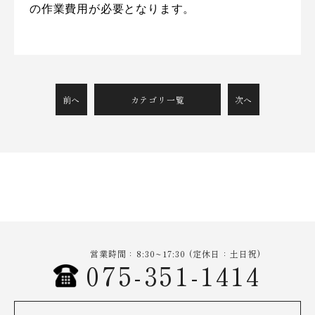
の作業費用が必要となります。
前へ
カテゴリ一覧
次へ
営業時間：8:30~17:30 (定休日：土日祝)
075-351-1414